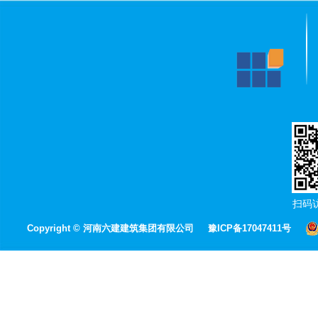
扫码
Copyright © 河南六建建筑集团有限公司
豫ICP备17047411号