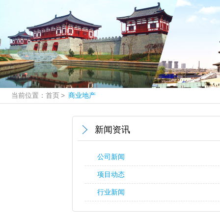
当前位置：
首页
>
商业地产
新闻资讯
公司新闻
项目动态
行业新闻