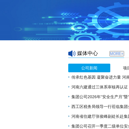
媒体中心
公司新闻
项
河南六建通过三体系审核再认证
西工区税务局领导一行莅临集团
河南省住建厅张俊峰副处长赴集
集团公司召开一季度二级单位安