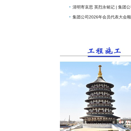
清明寄哀思 英烈永铭记 | 集
集团公司2026年会员代表大会