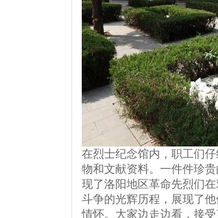
在烈士纪念馆内，职工们仔
物和文献资料。一件件珍贵
现了洛阳地区革命先烈们在
斗争的光辉历程，展现了他
情怀。大家边走边看，接受