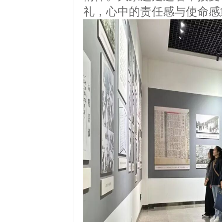
礼，心中的责任感与使命感