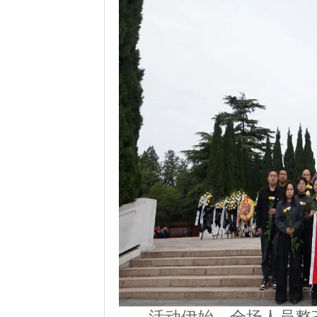
活动伊始，全场人员整齐