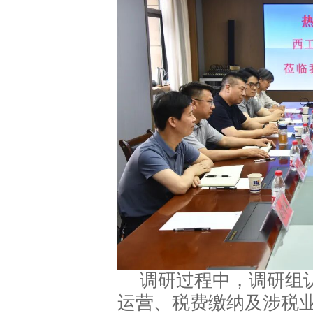
调研过程中，调研组
运营、税费缴纳及涉税