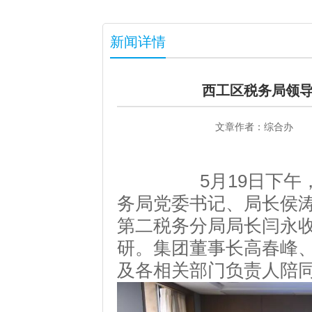
新闻详情
西工区税务局领
文章作者：
综合办
5月19日下午，国
务局党委书记、局长侯
第二税务分局局长闫永
研。集团董事长高春峰
及各相关部门负责人陪