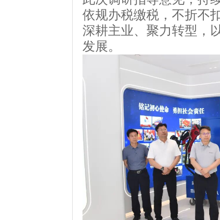
依规办税缴税，不折不
深耕主业、聚力转型，
发展。