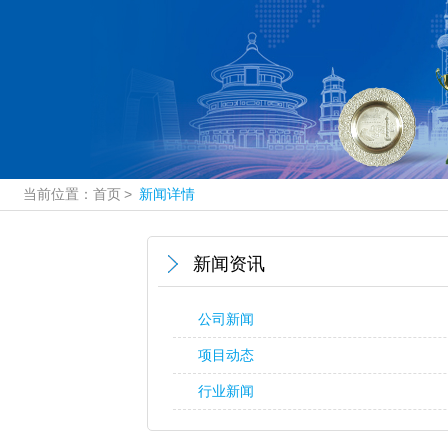
当前位置：
首页
>
新闻详情
新闻资讯
公司新闻
项目动态
行业新闻