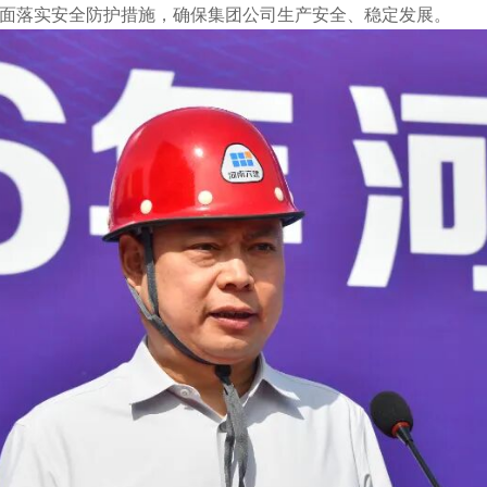
面落实安全防护措施，确保集团公司生产安全、稳定发展。