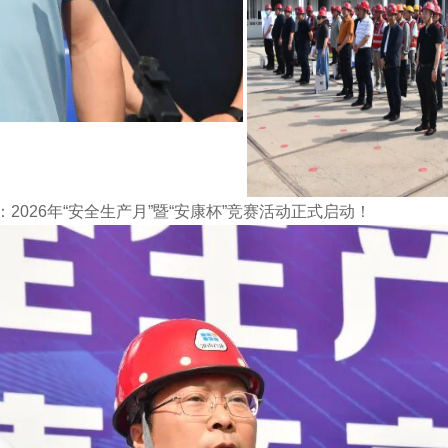
6年“安全生产月”暨“安康杯”竞赛活动正式启动！