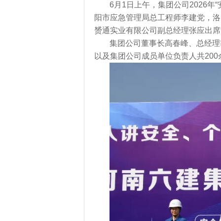
6月1日上午，集团公司2026
阳市应急管理局总工程师李建党，洛
赟通实业有限公司
副总经理张应出席
集团公司董事长高春峰、总经理
以及集团公司成员单位负责人共20