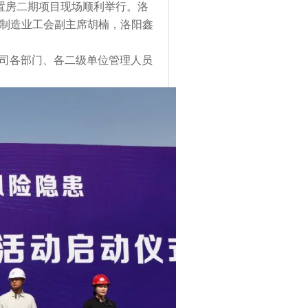
安置房二期项目现场顺利举行。洛
制造业工会副主席胡楠，
洛阳鑫
司各部门、各二级单位管理人员