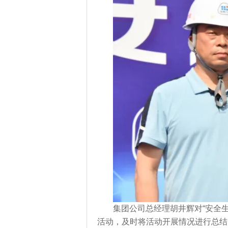
集团公司总经理胡井辉对“安全
活动，及时将活动开展情况进行总结