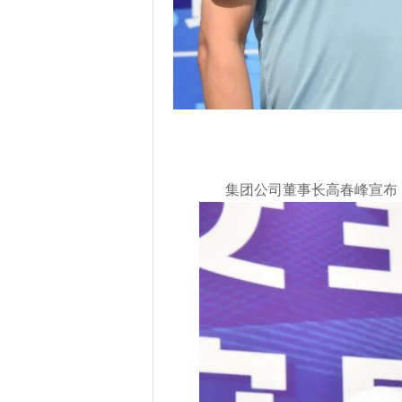
集团公司董事长高春峰宣布：202