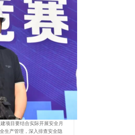
在建项目要结合实际开展安全月
全生产管理，深入排查安全隐